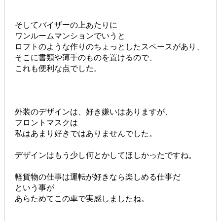
そしてバイザーの上あたりに
ワンルームマンションでいうと
ロフトのような作りのちょっとしたスペースがあり、
そこに書類や薄手のものを置けるので、
これも便利な点でした。
外装のデザインは、好き嫌いはありますが、
フロントマスクは
私はあまり好きではありませんでした。
デザインはもう少し何とかしてほしかったですね。
軽貨物の仕事は運転が好きなら楽しめる仕事だ
という事が
あらためてこの車で実感しましたね。