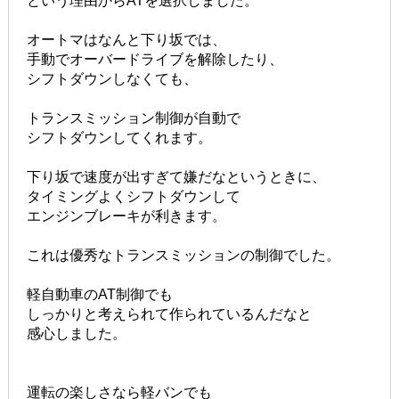
という理由からATを選択しました。
オートマはなんと下り坂では、
手動でオーバードライブを解除したり、
シフトダウンしなくても、
トランスミッション制御が自動で
シフトダウンしてくれます。
下り坂で速度が出すぎて嫌だなというときに、
タイミングよくシフトダウンして
エンジンブレーキが利きます。
これは優秀なトランスミッションの制御でした。
軽自動車のAT制御でも
しっかりと考えられて作られているんだなと
感心しました。
運転の楽しさなら軽バンでも