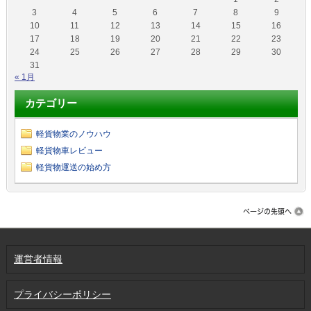
3
4
5
6
7
8
9
10
11
12
13
14
15
16
17
18
19
20
21
22
23
24
25
26
27
28
29
30
31
« 1月
カテゴリー
軽貨物業のノウハウ
軽貨物車レビュー
軽貨物運送の始め方
運営者情報
プライバシーポリシー