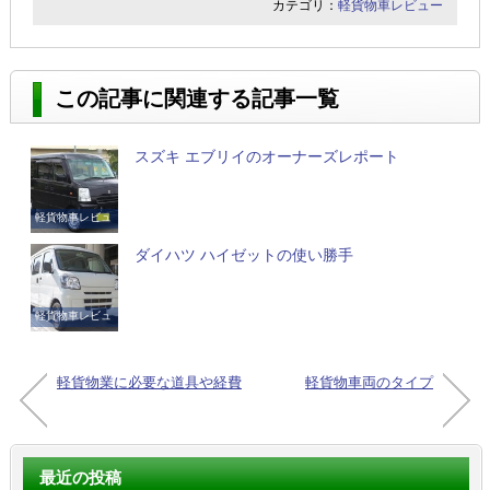
カテゴリ：
軽貨物車レビュー
この記事に関連する記事一覧
スズキ エブリイのオーナーズレポート
軽貨物車レビュ
ー
ダイハツ ハイゼットの使い勝手
軽貨物車レビュ
ー
軽貨物業に必要な道具や経費
軽貨物車両のタイプ
最近の投稿