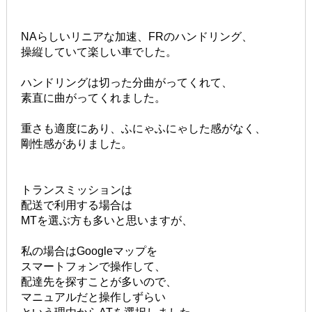
NAらしいリニアな加速、FRのハンドリング、
操縦していて楽しい車でした。
ハンドリングは切った分曲がってくれて、
素直に曲がってくれました。
重さも適度にあり、ふにゃふにゃした感がなく、
剛性感がありました。
トランスミッションは
配送で利用する場合は
MTを選ぶ方も多いと思いますが、
私の場合はGoogleマップを
スマートフォンで操作して、
配達先を探すことが多いので、
マニュアルだと操作しずらい