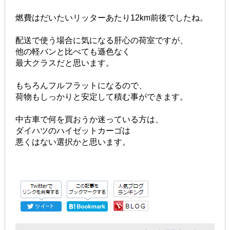
燃費はだいたいリッターあたり12km前後でしたね。
配送で使う場合に気になる肝心の荷室ですが、
他の軽バンと比べても遜色なく
最大クラスだと思います。
もちろんフルフラットになるので、
荷物もしっかりと安定して積む事ができます。
中古車で何を買おうか迷っている方は、
ダイハツのハイゼットカーゴは
悪くはない選択かと思います。