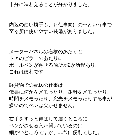
十分に味わえることが分かりました。
内装の使い勝手も、お仕事向けの車という事で、
至る所に使いやすい装備がありました。
メーターパネルの右横のあたりと
ドアのピラーのあたりに
ボールペンがさせる箇所が2か所程あり、
これは便利です。
軽貨物での配送の仕事は
伝票に何かをメモったり、距離をメモったり、
時間をメモったり、宛先をメモったりする事が
多いのでペンは欠かせません。
右手をすっと伸ばして届くところに
ペンがさせる穴が開いているのは
細かいところですが、非常に便利でした。