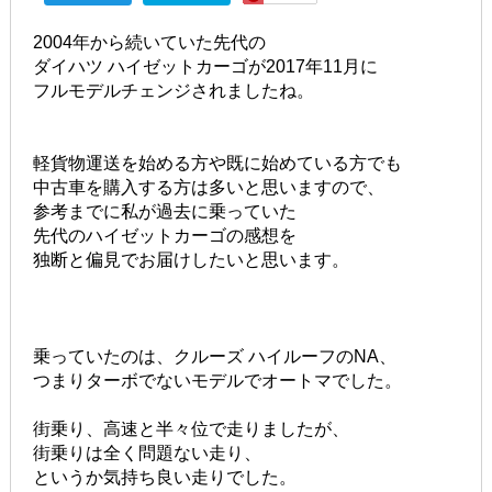
2004年から続いていた先代の
ダイハツ ハイゼットカーゴが2017年11月に
フルモデルチェンジされましたね。
軽貨物運送を始める方や既に始めている方でも
中古車を購入する方は多いと思いますので、
参考までに私が過去に乗っていた
先代のハイゼットカーゴの感想を
独断と偏見でお届けしたいと思います。
乗っていたのは、クルーズ ハイルーフのNA、
つまりターボでないモデルでオートマでした。
街乗り、高速と半々位で走りましたが、
街乗りは全く問題ない走り、
というか気持ち良い走りでした。